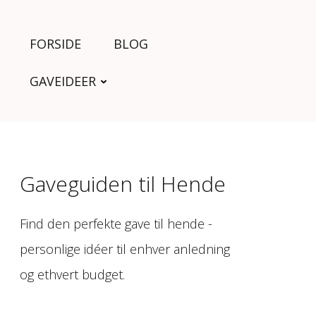
FORSIDE
BLOG
GAVEIDEER
Gaveguiden til Hende
Find den perfekte gave til hende -
personlige idéer til enhver anledning
og ethvert budget.