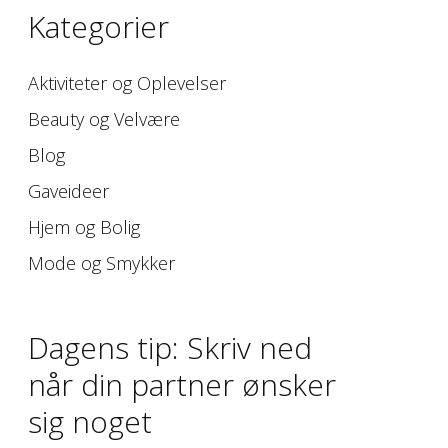
Kategorier
Aktiviteter og Oplevelser
Beauty og Velvære
Blog
Gaveideer
Hjem og Bolig
Mode og Smykker
Dagens tip: Skriv ned
når din partner ønsker
sig noget