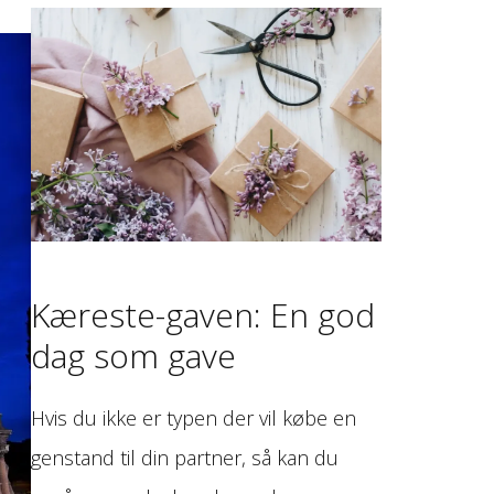
Kæreste-gaven: En god
dag som gave
Hvis du ikke er typen der vil købe en
genstand til din partner, så kan du