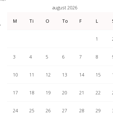
august 2026
M
Ti
O
To
F
L
,
1
3
4
5
6
7
8
10
11
12
13
14
15
17
18
19
20
21
22
24
25
26
27
28
29