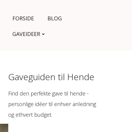
FORSIDE
BLOG
GAVEIDEER
Gaveguiden til Hende
Find den perfekte gave til hende -
personlige idéer til enhver anledning
og ethvert budget.