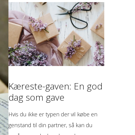
Kæreste-gaven: En god
dag som gave
Hvis du ikke er typen der vil købe en
genstand til din partner, så kan du