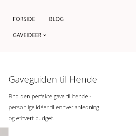
FORSIDE
BLOG
GAVEIDEER
Gaveguiden til Hende
Find den perfekte gave til hende -
personlige idéer til enhver anledning
og ethvert budget.