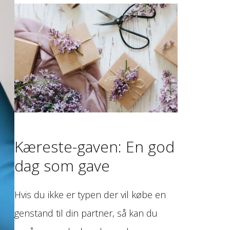
Kæreste-gaven: En god
dag som gave
Hvis du ikke er typen der vil købe en
genstand til din partner, så kan du