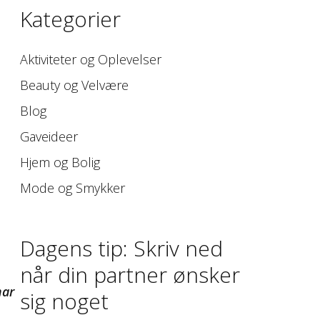
Kategorier
Aktiviteter og Oplevelser
Beauty og Velvære
Blog
Gaveideer
Hjem og Bolig
Mode og Smykker
Dagens tip: Skriv ned
når din partner ønsker
har
sig noget