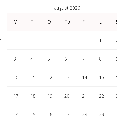
august 2026
M
Ti
O
To
F
L
t
1
3
4
5
6
7
8
10
11
12
13
14
15
.
17
18
19
20
21
22
24
25
26
27
28
29