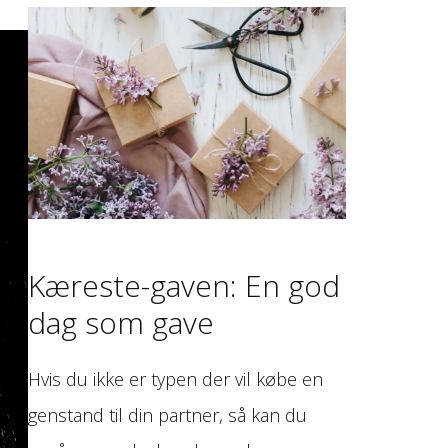
Kæreste-gaven: En god
dag som gave
Hvis du ikke er typen der vil købe en
genstand til din partner, så kan du