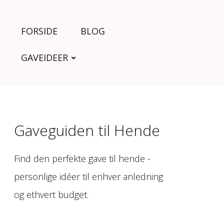
FORSIDE
BLOG
GAVEIDEER
Gaveguiden til Hende
Find den perfekte gave til hende -
personlige idéer til enhver anledning
og ethvert budget.