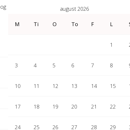
 og
august 2026
M
Ti
O
To
F
L
1
3
4
5
6
7
8
10
11
12
13
14
15
17
18
19
20
21
22
24
25
26
27
28
29