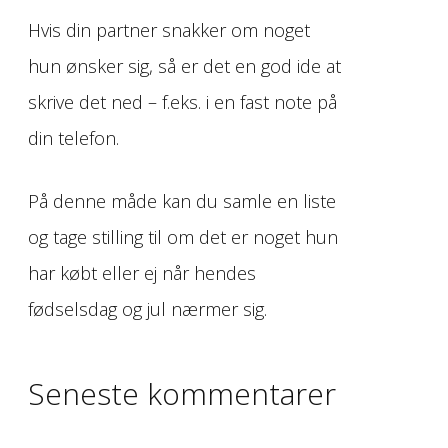
Hvis din partner snakker om noget
hun ønsker sig, så er det en god ide at
skrive det ned – f.eks. i en fast note på
din telefon.
På denne måde kan du samle en liste
og tage stilling til om det er noget hun
har købt eller ej når hendes
fødselsdag og jul nærmer sig.
Seneste kommentarer