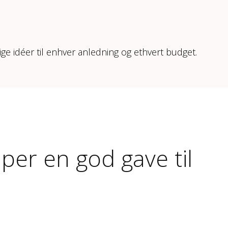
ige idéer til enhver anledning og ethvert budget.
per en god gave til