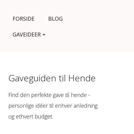
FORSIDE
BLOG
GAVEIDEER
Gaveguiden til Hende
Find den perfekte gave til hende -
personlige idéer til enhver anledning
og ethvert budget.