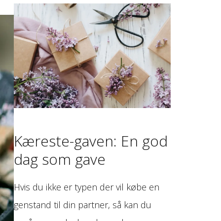
Kæreste-gaven: En god
dag som gave
Hvis du ikke er typen der vil købe en
genstand til din partner, så kan du