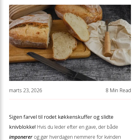
marts 23, 2026
8 Min Read
Sigen farvel til rodet køkkenskuffer og slidte
knivblokke!
Hvis du leder efter en gave, der både
imponerer
og gør hverdagen nemmere for kvinden