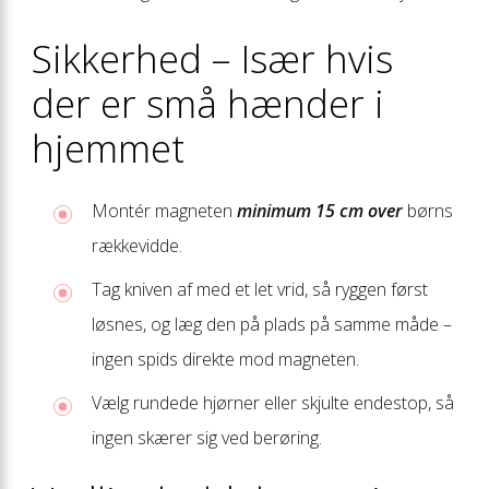
Sikkerhed – Især hvis
der er små hænder i
hjemmet
Montér magneten
minimum 15 cm over
børns
rækkevidde.
Tag kniven af med et let vrid, så ryggen først
løsnes, og læg den på plads på samme måde –
ingen spids direkte mod magneten.
Vælg rundede hjørner eller skjulte endestop, så
ingen skærer sig ved berøring.