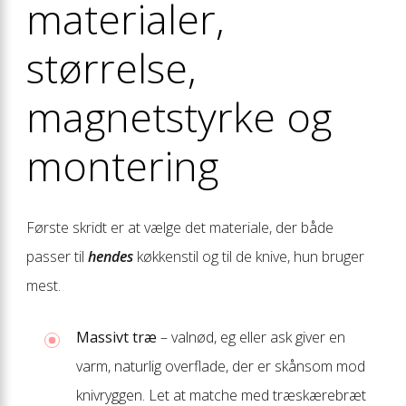
materialer,
størrelse,
magnetstyrke og
montering
Første skridt er at vælge det materiale, der både
passer til
hendes
køkkenstil og til de knive, hun bruger
mest.
Massivt træ
– valnød, eg eller ask giver en
varm, naturlig overflade, der er skånsom mod
knivryggen. Let at matche med træskærebræt