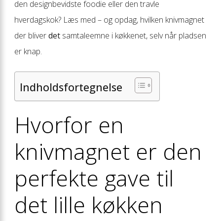
den designbevidste foodie eller den travle
hverdagskok? Læs med – og opdag, hvilken knivmagnet
der bliver
det
samtaleemne i køkkenet, selv når pladsen
er knap.
Indholdsfortegnelse
Hvorfor en
knivmagnet er den
perfekte gave til
det lille køkken