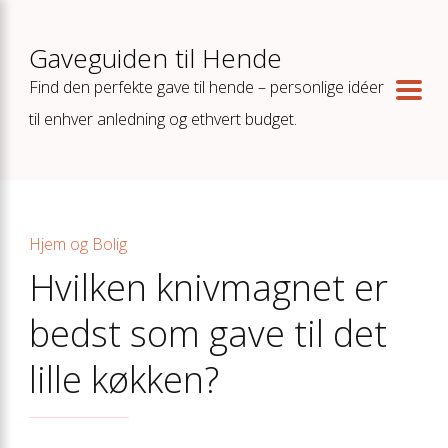
Gaveguiden til Hende
Find den perfekte gave til hende – personlige idéer
til enhver anledning og ethvert budget.
Hjem og Bolig
Hvilken knivmagnet er
bedst som gave til det
lille køkken?