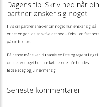
Dagens tip: Skriv ned når din
partner ønsker sig noget
Hvis din partner snakker om noget hun ønsker sig, så
er det en god ide at skrive det ned – f.eks. i en fast note
på din telefon.
På denne måde kan du samle en liste og tage stilling til
om det er noget hun har købt eller ej når hendes
fødselsdag og jul nærmer sig.
Seneste kommentarer