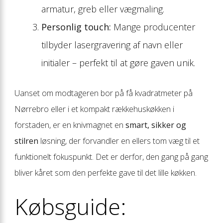
armatur, greb eller vægmaling.
Personlig touch:
Mange producenter
tilbyder lasergravering af navn eller
initialer – perfekt til at gøre gaven unik.
Uanset om modtageren bor på få kvadratmeter på
Nørrebro eller i et kompakt rækkehuskøkken i
forstaden, er en knivmagnet en
smart, sikker og
stilren
løsning, der forvandler en ellers tom væg til et
funktionelt fokuspunkt. Det er derfor, den gang på gang
bliver kåret som den perfekte gave til det lille køkken.
Købsguide: