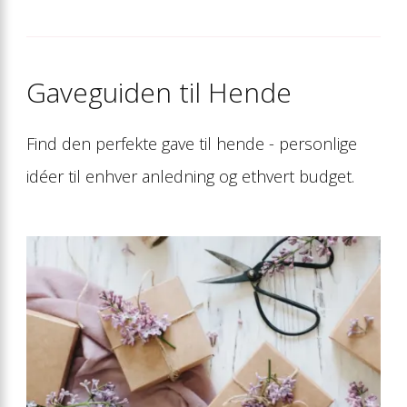
Gaveguiden til Hende
Find den perfekte gave til hende - personlige
idéer til enhver anledning og ethvert budget.