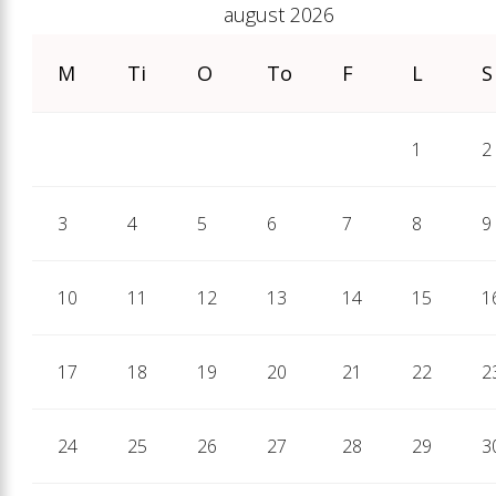
august 2026
M
Ti
O
To
F
L
S
1
2
3
4
5
6
7
8
9
10
11
12
13
14
15
1
17
18
19
20
21
22
2
24
25
26
27
28
29
3