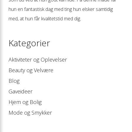
hun en fantastisk dag med ting hun elsker samtidig
med, at hun får kvalitetstid med dig.
Kategorier
Aktiviteter og Oplevelser
Beauty og Velvære
Blog
Gaveideer
Hjem og Bolig
Mode og Smykker