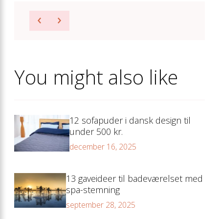
You might also like
12 sofapuder i dansk design til
under 500 kr.
december 16, 2025
13 gaveideer til badeværelset med
spa-stemning
september 28, 2025