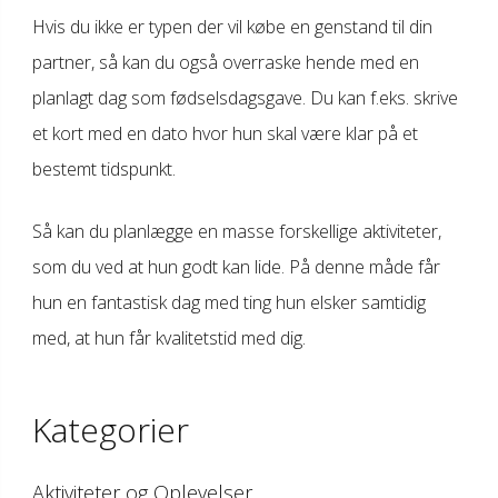
Hvis du ikke er typen der vil købe en genstand til din
partner, så kan du også overraske hende med en
planlagt dag som fødselsdagsgave. Du kan f.eks. skrive
et kort med en dato hvor hun skal være klar på et
bestemt tidspunkt.
Så kan du planlægge en masse forskellige aktiviteter,
som du ved at hun godt kan lide. På denne måde får
hun en fantastisk dag med ting hun elsker samtidig
med, at hun får kvalitetstid med dig.
Kategorier
Aktiviteter og Oplevelser