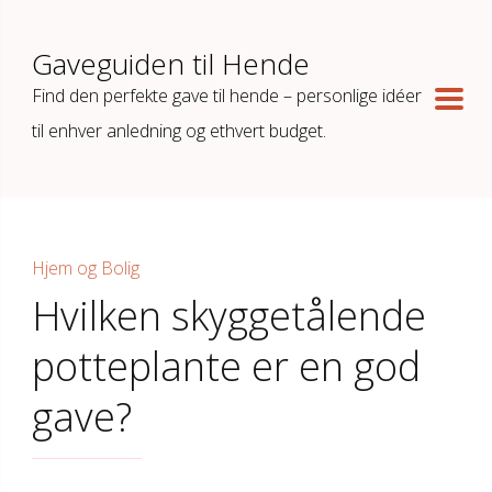
Gaveguiden til Hende
Find den perfekte gave til hende – personlige idéer
til enhver anledning og ethvert budget.
Hjem og Bolig
Hvilken skyggetålende
potteplante er en god
gave?