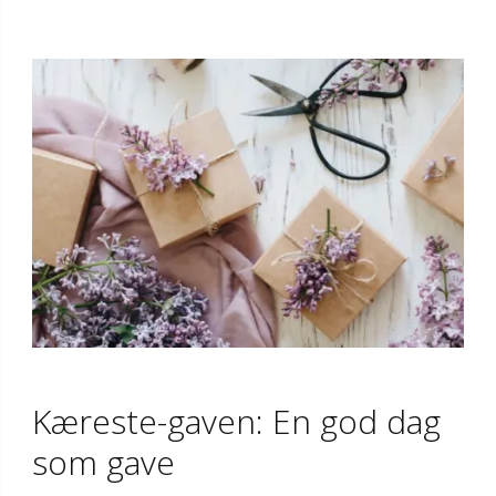
Kæreste-gaven: En god dag
som gave