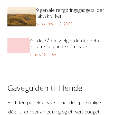
9 geniale rengøringsgadgets, der
faktisk virker
september 18, 2025
Guide: Sådan vælger du den rette
keramiske pande som gave
marts 18, 2026
Gaveguiden til Hende
Find den perfekte gave til hende - personlige
idéer til enhver anledning og ethvert budget.