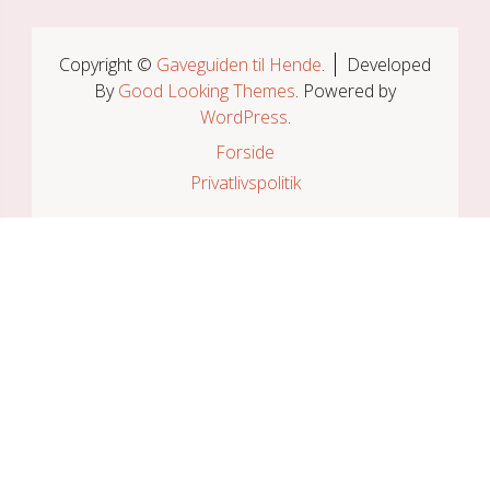
Copyright ©
Gaveguiden til Hende
.
Developed
By
Good Looking Themes
.
Powered by
WordPress
.
Forside
Privatlivspolitik