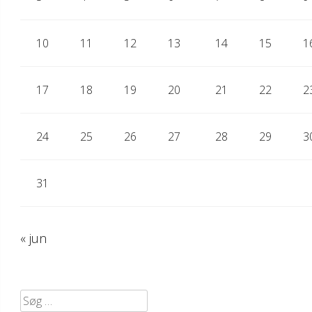
10
11
12
13
14
15
1
17
18
19
20
21
22
2
24
25
26
27
28
29
3
31
« jun
Søg