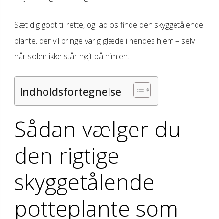
Sæt dig godt til rette, og lad os finde den skyggetålende
plante, der vil bringe varig glæde i hendes hjem – selv
når solen ikke står højt på himlen.
Indholdsfortegnelse
Sådan vælger du
den rigtige
skyggetålende
potteplante som