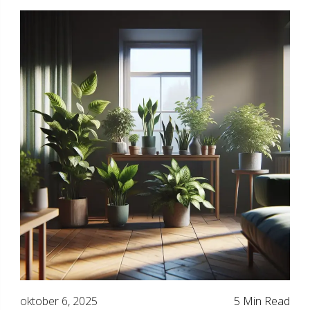
oktober 6, 2025
5 Min Read