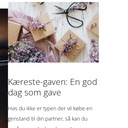
Kæreste-gaven: En god
dag som gave
Hvis du ikke er typen der vil købe en
genstand til din partner, så kan du