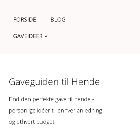
FORSIDE
BLOG
GAVEIDEER
Gaveguiden til Hende
Find den perfekte gave til hende -
personlige idéer til enhver anledning
og ethvert budget.