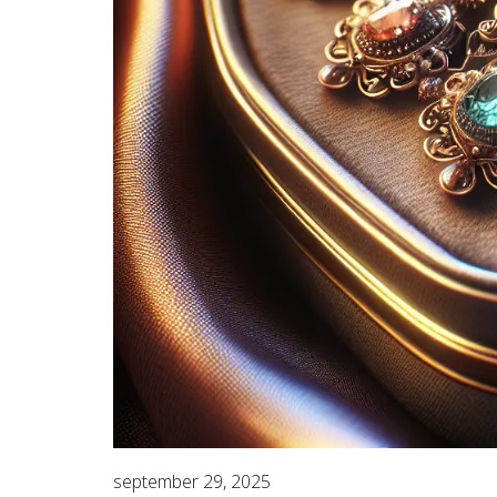
september 29, 2025