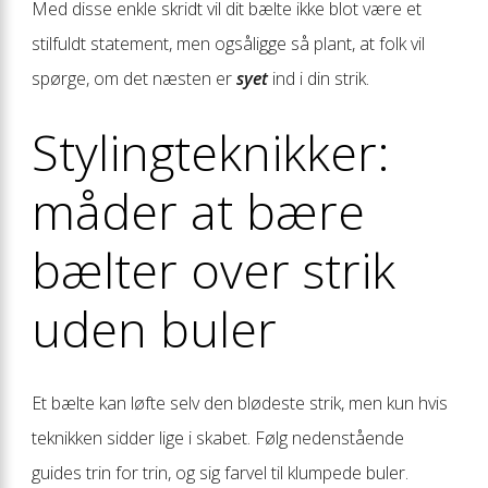
Med disse enkle skridt vil dit bælte ikke blot være et
stilfuldt statement, men ogsåligge så plant, at folk vil
spørge, om det næsten er
syet
ind i din strik.
Stylingteknikker:
måder at bære
bælter over strik
uden buler
Et bælte kan løfte selv den blødeste strik, men kun hvis
teknikken sidder lige i skabet. Følg nedenstående
guides trin for trin, og sig farvel til klumpede buler.