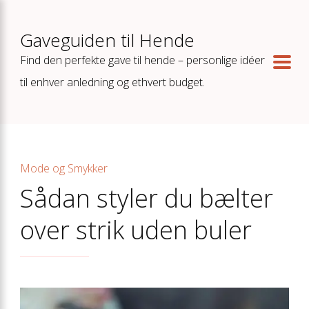
Gaveguiden til Hende
Find den perfekte gave til hende – personlige idéer
til enhver anledning og ethvert budget.
Mode og Smykker
Sådan styler du bælter
over strik uden buler