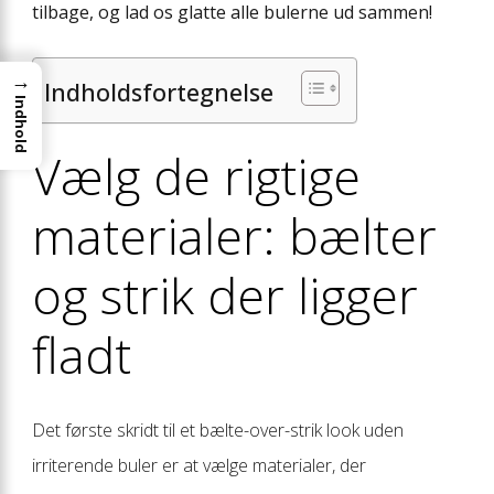
tilbage, og lad os glatte alle bulerne ud sammen!
→
Indholdsfortegnelse
Indhold
Vælg de rigtige
materialer: bælter
og strik der ligger
fladt
Det første skridt til et bælte-over-strik look uden
irriterende buler er at vælge materialer, der