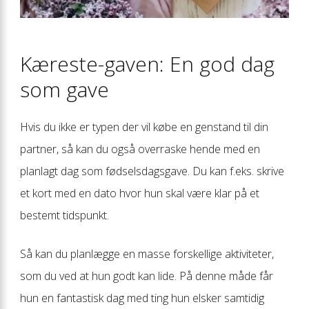
Kæreste-gaven: En god dag
som gave
Hvis du ikke er typen der vil købe en genstand til din
partner, så kan du også overraske hende med en
planlagt dag som fødselsdagsgave. Du kan f.eks. skrive
et kort med en dato hvor hun skal være klar på et
bestemt tidspunkt.
Så kan du planlægge en masse forskellige aktiviteter,
som du ved at hun godt kan lide. På denne måde får
hun en fantastisk dag med ting hun elsker samtidig