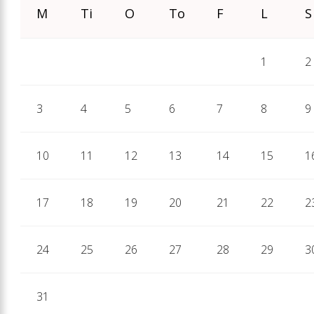
M
Ti
O
To
F
L
S
1
2
3
4
5
6
7
8
9
10
11
12
13
14
15
1
17
18
19
20
21
22
2
24
25
26
27
28
29
3
31