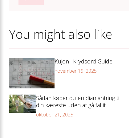
You might also like
Kujon i Krydsord Guide
november 19, 2025
Sådan køber du en diamantring til
din kæreste uden at gå fallit
oktober 21, 2025