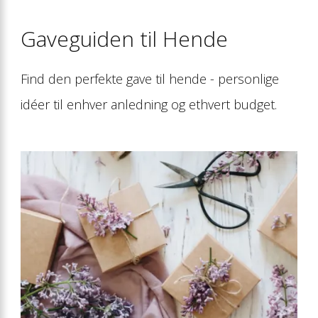
Gaveguiden til Hende
Find den perfekte gave til hende - personlige
idéer til enhver anledning og ethvert budget.