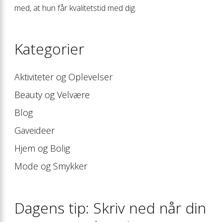
med, at hun får kvalitetstid med dig.
Kategorier
Aktiviteter og Oplevelser
Beauty og Velvære
Blog
Gaveideer
Hjem og Bolig
Mode og Smykker
Dagens tip: Skriv ned når din