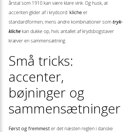
årstal som 1910 kan være klare vink. Og husk, at
accenten glider af i krydsord:
kliche
er
standardformen, mens andre kombinationer som
tryk-
kliche
kan dukke op, hvis antallet af krydsbogstaver
kræver en sammensætning.
Små tricks:
accenter,
bøjninger og
sammensætninger
Først og fremmest
er det næsten reglen i danske