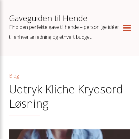
Gaveguiden til Hende
Find den perfekte gave til hende – personlige idéer
til enhver anledning og ethvert budget.
Blog
Udtryk Kliche Krydsord
Løsning