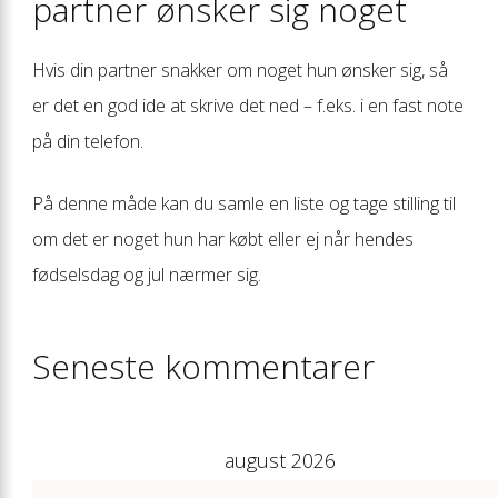
partner ønsker sig noget
Hvis din partner snakker om noget hun ønsker sig, så
er det en god ide at skrive det ned – f.eks. i en fast note
på din telefon.
På denne måde kan du samle en liste og tage stilling til
om det er noget hun har købt eller ej når hendes
fødselsdag og jul nærmer sig.
Seneste kommentarer
august 2026