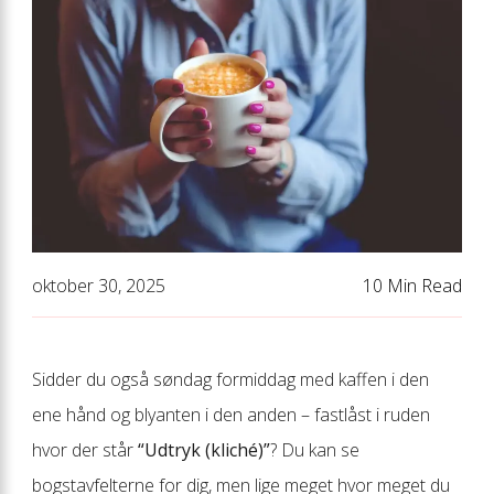
oktober 30, 2025
10 Min Read
Sidder du også søndag formiddag med kaffen i den
ene hånd og blyanten i den anden – fastlåst i ruden
hvor der står
“Udtryk (kliché)”
? Du kan se
bogstavfelterne for dig, men lige meget hvor meget du