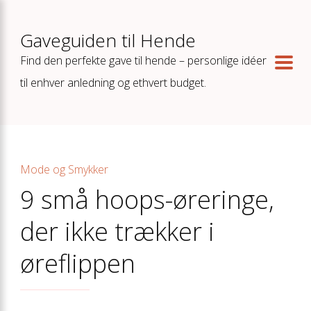
Gaveguiden til Hende
Find den perfekte gave til hende – personlige idéer
til enhver anledning og ethvert budget.
Mode og Smykker
9 små hoops-øreringe,
der ikke trækker i
øreflippen