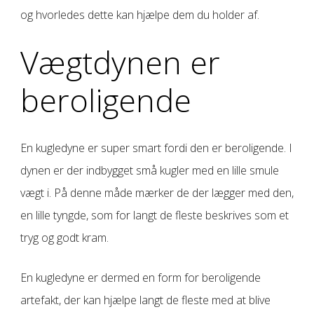
og hvorledes dette kan hjælpe dem du holder af.
Vægtdynen er
beroligende
En kugledyne er super smart fordi den er beroligende. I
dynen er der indbygget små kugler med en lille smule
vægt i. På denne måde mærker de der lægger med den,
en lille tyngde, som for langt de fleste beskrives som et
tryg og godt kram.
En kugledyne er dermed en form for beroligende
artefakt, der kan hjælpe langt de fleste med at blive