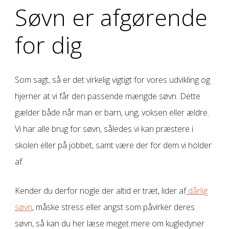
Søvn er afgørende
for dig
Som sagt, så er det virkelig vigtigt for vores udvikling og
hjerner at vi får den passende mængde søvn. Dette
gælder både når man er barn, ung, voksen eller ældre.
Vi har alle brug for søvn, således vi kan præstere i
skolen eller på jobbet, samt være der for dem vi holder
af.
Kender du derfor nogle der altid er træt, lider af
dårlig
søvn
, måske stress eller angst som påvirker deres
søvn, så kan du her læse meget mere om kugledyner