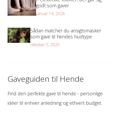
godt som gaver
januar 14, 2026
Sådan matcher du ansigtsmasker
som gave til hendes hudtype
oktober 5, 2025
Gaveguiden til Hende
Find den perfekte gave til hende - personlige
idéer til enhver anledning og ethvert budget.