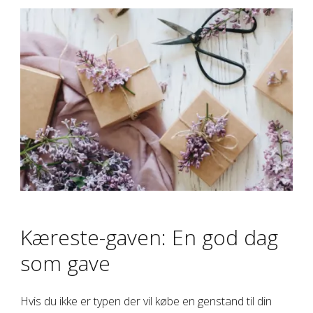
Kæreste-gaven: En god dag
som gave
Hvis du ikke er typen der vil købe en genstand til din