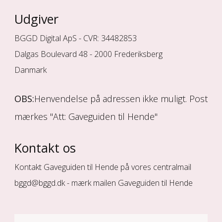
Udgiver
BGGD Digital ApS - CVR: 34482853
Dalgas Boulevard 48 - 2000 Frederiksberg
Danmark
OBS:
Henvendelse på adressen ikke muligt. Post
mærkes "Att: Gaveguiden til Hende"
Kontakt os
Kontakt Gaveguiden til Hende på vores centralmail
bggd@bggd.dk
- mærk mailen Gaveguiden til Hende