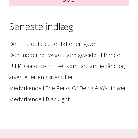
Seneste indlæg
Den lille detalje, der løfter en gave
Den moderne rygsæk som gaveidé til hende
Ulf Pilgaard børn: Livet som far, familiebånd og
arven efter en skuespiller
Medvirkende i The Perks Of Being A Wallflower
Medvirkende i Blacklight