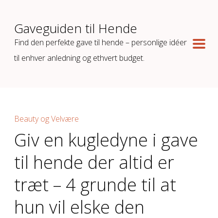
Gaveguiden til Hende
Find den perfekte gave til hende – personlige idéer
til enhver anledning og ethvert budget.
Beauty og Velvære
Giv en kugledyne i gave
til hende der altid er
træt – 4 grunde til at
hun vil elske den