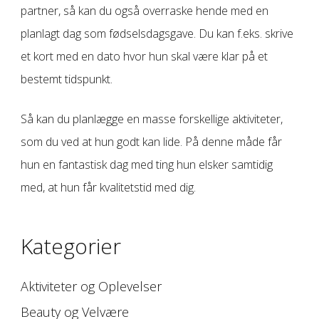
partner, så kan du også overraske hende med en
planlagt dag som fødselsdagsgave. Du kan f.eks. skrive
et kort med en dato hvor hun skal være klar på et
bestemt tidspunkt.
Så kan du planlægge en masse forskellige aktiviteter,
som du ved at hun godt kan lide. På denne måde får
hun en fantastisk dag med ting hun elsker samtidig
med, at hun får kvalitetstid med dig.
Kategorier
Aktiviteter og Oplevelser
Beauty og Velvære