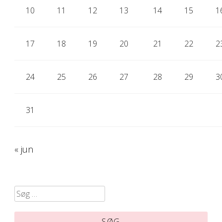
10
11
12
13
14
15
1
17
18
19
20
21
22
2
24
25
26
27
28
29
3
31
« jun
Søg
efter: