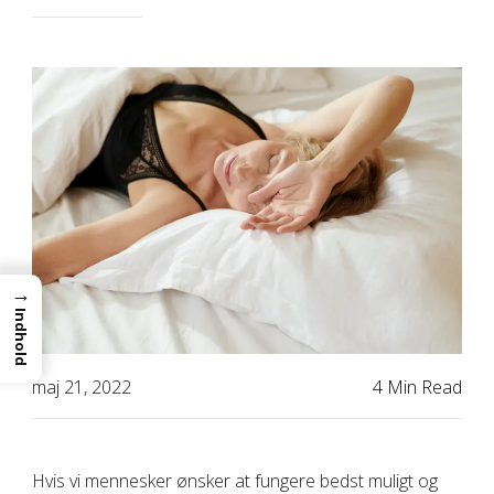
→
Indhold
maj 21, 2022
4 Min Read
Hvis vi mennesker ønsker at fungere bedst muligt og