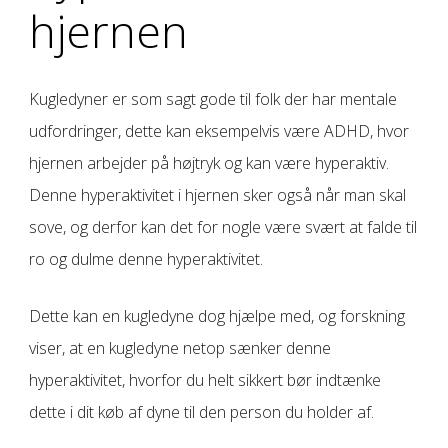
hjernen
Kugledyner er som sagt gode til folk der har mentale
udfordringer, dette kan eksempelvis være ADHD, hvor
hjernen arbejder på højtryk og kan være hyperaktiv.
Denne hyperaktivitet i hjernen sker også når man skal
sove, og derfor kan det for nogle være svært at falde til
ro og dulme denne hyperaktivitet.
Dette kan en kugledyne dog hjælpe med, og forskning
viser, at en kugledyne netop sænker denne
hyperaktivitet, hvorfor du helt sikkert bør indtænke
dette i dit køb af dyne til den person du holder af.