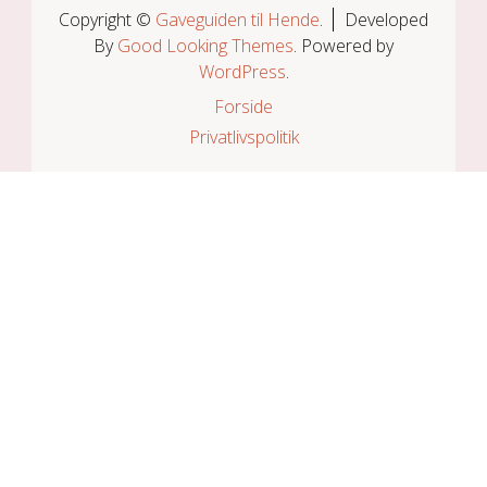
Copyright ©
Gaveguiden til Hende
.
Developed
By
Good Looking Themes
.
Powered by
WordPress
.
Forside
Privatlivspolitik