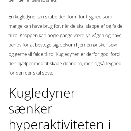
En kugledyne kan skabe den form for tryghed som
mange kan have brug for, når de skal slappe af og falde
til ro. Kroppen kan nogle gange være lys vågen og have
behov for at bevæge sig, selvom hjernen ønsker søvn
og gerne vil falde til ro. Kugledynen er derfor god, fordi
den hjælper med at skabe denne ro, men også tryghed
for den der skal sove.
Kugledyner
sænker
hyperaktiviteten i