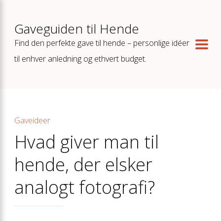
Gaveguiden til Hende
Find den perfekte gave til hende – personlige idéer
til enhver anledning og ethvert budget.
Gaveideer
Hvad giver man til
hende, der elsker
analogt fotografi?