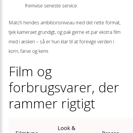
fremvise seneste service.
Match hendes ambitions­niveau med det rette format,
tjek kameraet grundigt, og pak gerne et par ekstra film
med i æsken – så er hun klar til at forevige verden i
korn, farve og kemi.
Film og
forbrugsvarer, der
rammer rigtigt
Look &