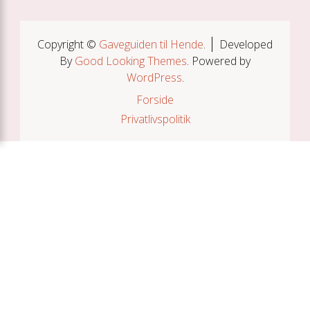
Copyright ©
Gaveguiden til Hende
.
Developed
By
Good Looking Themes
.
Powered by
WordPress
.
Forside
Privatlivspolitik