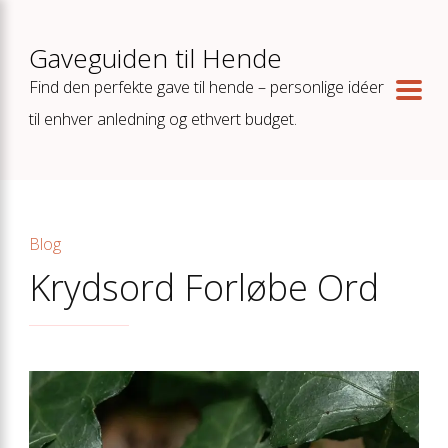
Gaveguiden til Hende
Find den perfekte gave til hende – personlige idéer
til enhver anledning og ethvert budget.
Blog
Krydsord Forløbe Ord