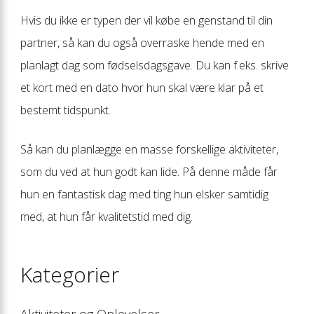
Hvis du ikke er typen der vil købe en genstand til din
partner, så kan du også overraske hende med en
planlagt dag som fødselsdagsgave. Du kan f.eks. skrive
et kort med en dato hvor hun skal være klar på et
bestemt tidspunkt.
Så kan du planlægge en masse forskellige aktiviteter,
som du ved at hun godt kan lide. På denne måde får
hun en fantastisk dag med ting hun elsker samtidig
med, at hun får kvalitetstid med dig.
Kategorier
Aktiviteter og Oplevelser