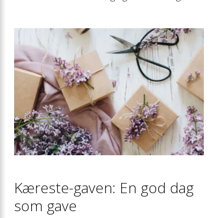
Kæreste-gaven: En god dag
som gave