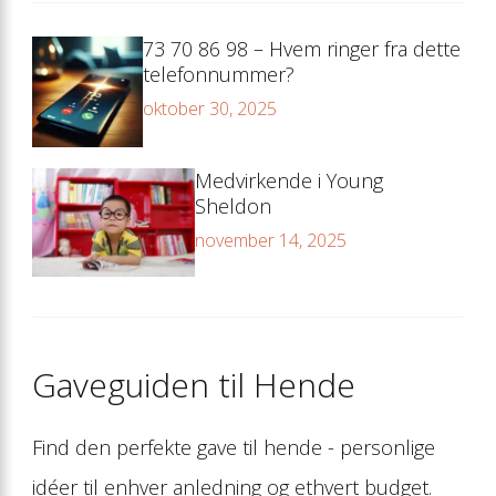
73 70 86 98 – Hvem ringer fra dette
telefonnummer?
oktober 30, 2025
Medvirkende i Young
Sheldon
november 14, 2025
Gaveguiden til Hende
Find den perfekte gave til hende - personlige
idéer til enhver anledning og ethvert budget.