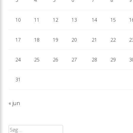
10
11
12
13
14
15
1
17
18
19
20
21
22
2
24
25
26
27
28
29
3
31
« jun
Søg