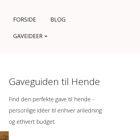
FORSIDE
BLOG
GAVEIDEER
Gaveguiden til Hende
Find den perfekte gave til hende -
personlige idéer til enhver anledning
og ethvert budget.