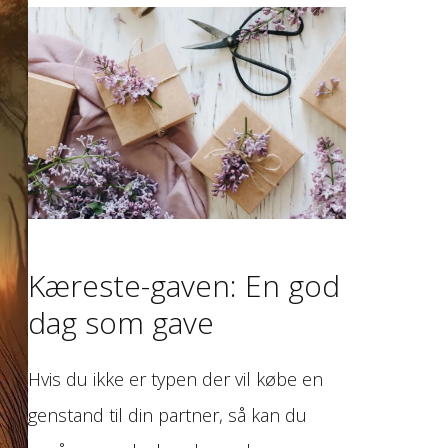
Kæreste-gaven: En god
dag som gave
Hvis du ikke er typen der vil købe en
genstand til din partner, så kan du