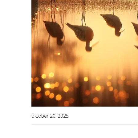
oktober 20, 2025