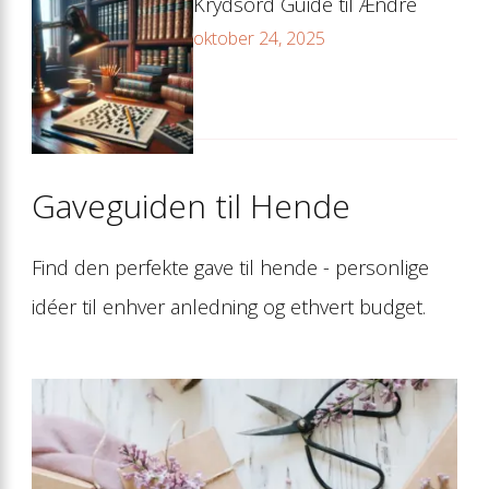
Krydsord Guide til Ændre
oktober 24, 2025
Gaveguiden til Hende
Find den perfekte gave til hende - personlige
idéer til enhver anledning og ethvert budget.