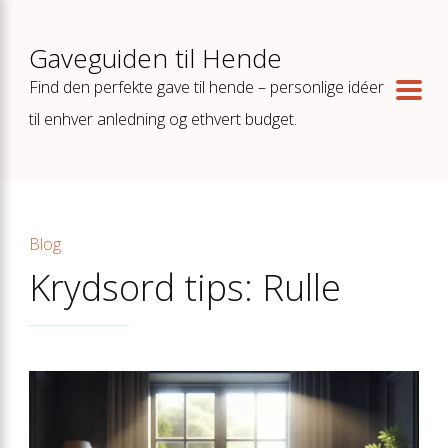
Gaveguiden til Hende
Find den perfekte gave til hende – personlige idéer
til enhver anledning og ethvert budget.
Blog
Krydsord tips: Rulle