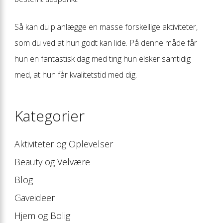
Så kan du planlægge en masse forskellige aktiviteter,
som du ved at hun godt kan lide. På denne måde får
hun en fantastisk dag med ting hun elsker samtidig
med, at hun får kvalitetstid med dig.
Kategorier
Aktiviteter og Oplevelser
Beauty og Velvære
Blog
Gaveideer
Hjem og Bolig