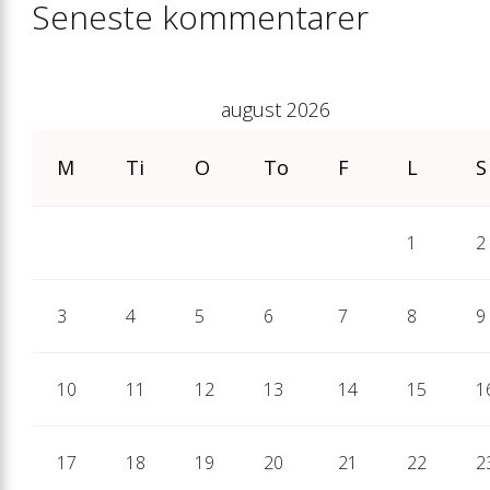
Seneste kommentarer
august 2026
M
Ti
O
To
F
L
S
1
2
3
4
5
6
7
8
9
10
11
12
13
14
15
1
17
18
19
20
21
22
2