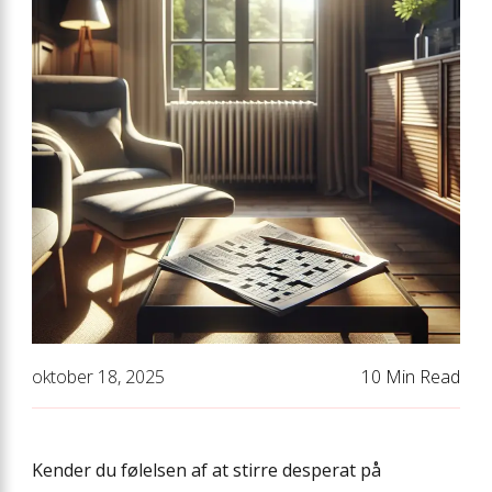
oktober 18, 2025
10 Min Read
Kender du følelsen af at stirre desperat på