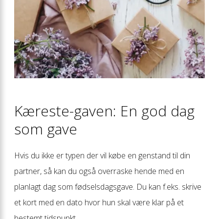
Kæreste-gaven: En god dag
som gave
Hvis du ikke er typen der vil købe en genstand til din
partner, så kan du også overraske hende med en
planlagt dag som fødselsdagsgave. Du kan f.eks. skrive
et kort med en dato hvor hun skal være klar på et
bestemt tidspunkt.