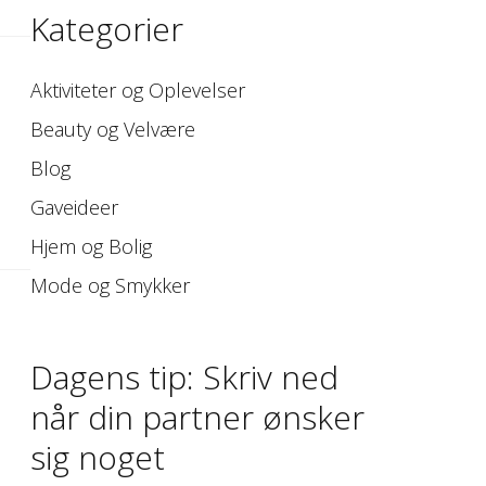
Kategorier
Aktiviteter og Oplevelser
Beauty og Velvære
Blog
Gaveideer
Hjem og Bolig
Mode og Smykker
Dagens tip: Skriv ned
når din partner ønsker
sig noget