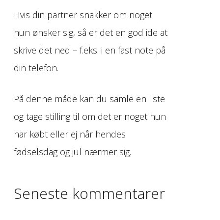
Hvis din partner snakker om noget
hun ønsker sig, så er det en god ide at
skrive det ned – f.eks. i en fast note på
din telefon.
På denne måde kan du samle en liste
og tage stilling til om det er noget hun
har købt eller ej når hendes
fødselsdag og jul nærmer sig.
Seneste kommentarer