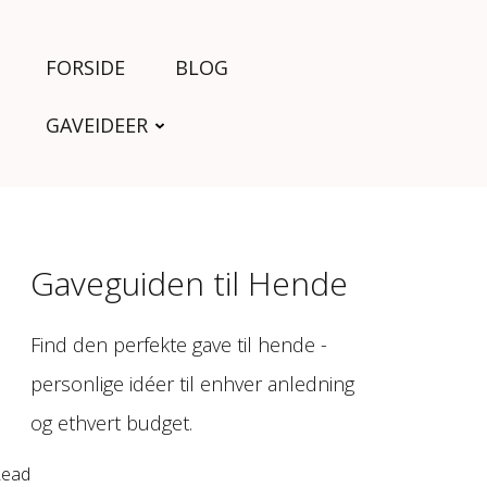
FORSIDE
BLOG
GAVEIDEER
Gaveguiden til Hende
Find den perfekte gave til hende -
personlige idéer til enhver anledning
og ethvert budget.
Read