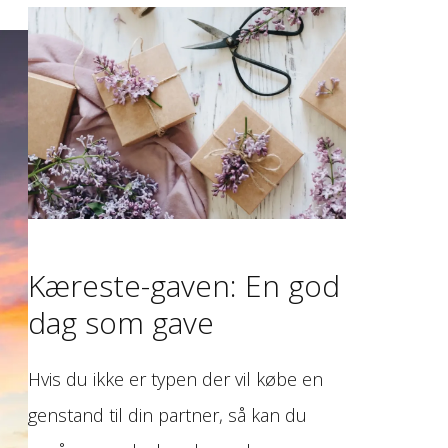
Kæreste-gaven: En god
dag som gave
Hvis du ikke er typen der vil købe en
genstand til din partner, så kan du