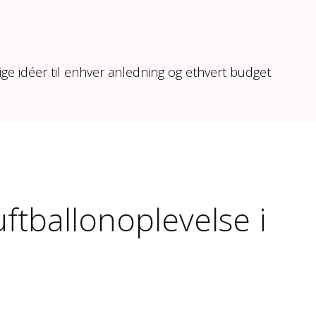
ige idéer til enhver anledning og ethvert budget.
ftballonoplevelse i