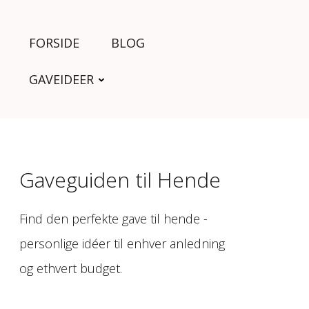
FORSIDE
BLOG
GAVEIDEER
Gaveguiden til Hende
Find den perfekte gave til hende -
personlige idéer til enhver anledning
og ethvert budget.